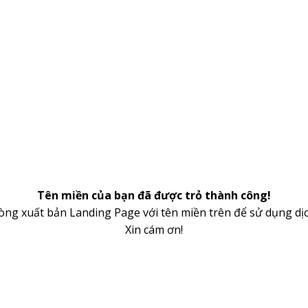
Tên miền của bạn đã được trỏ thành công!
lòng xuất bản Landing Page với tên miền trên để sử dụng dịc
Xin cám ơn!